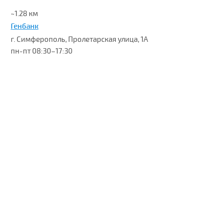
~1.28 км
Генбанк
г. Симферополь, Пролетарская улица, 1А
пн-пт 08:30–17:30