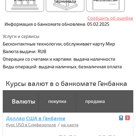
терминала
Сообщить об ошибке
Информация о банкомате обновлена: 05.02.2025
Услуги и сервисы:
Бесконтактные технологии, обслуживает карту Мир
Валюта выдачи: RUB
Операции со счетами и картами: выдача наличности
Виды операций: выдача наличных, безналичная оплата
Курсы валют в о банкомате Генбанка
Валюты
покупка
продажа
Доллар США в Генбанке
/
Курс USD в Симферополе
на карте