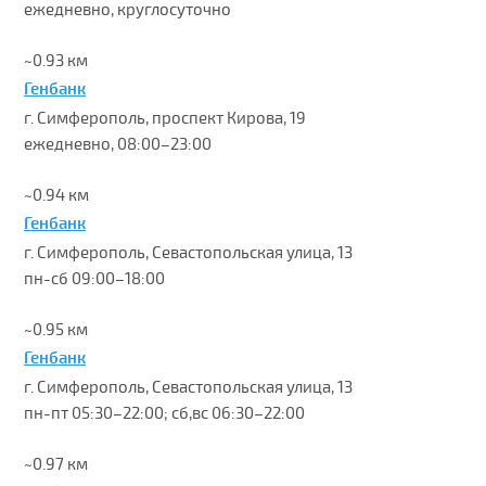
ежедневно, круглосуточно
~0.93 км
Генбанк
г. Симферополь, проспект Кирова, 19
ежедневно, 08:00–23:00
~0.94 км
Генбанк
г. Симферополь, Севастопольская улица, 13
пн-сб 09:00–18:00
~0.95 км
Генбанк
г. Симферополь, Севастопольская улица, 13
пн-пт 05:30–22:00; сб,вс 06:30–22:00
~0.97 км