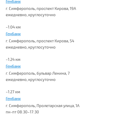
Генбанк
г. Симферополь, проспект Кирова, 19А
ежедневно, круглосуточно
~1.04 км
Генбанк
г. Симферополь, проспект Кирова, 54
ежедневно, круглосуточно
~1.24 км
Генбанк
г. Симферополь, бульвар Ленина, 7
ежедневно, круглосуточно
~1.27 км
Генбанк
г. Симферополь, Пролетарская улица, 1А
пн-пт 08:30–17:30