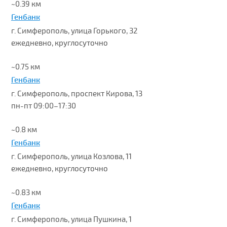
~0.39 км
Генбанк
г. Симферополь, улица Горького, 32
ежедневно, круглосуточно
~0.75 км
Генбанк
г. Симферополь, проспект Кирова, 13
пн-пт 09:00–17:30
~0.8 км
Генбанк
г. Симферополь, улица Козлова, 11
ежедневно, круглосуточно
~0.83 км
Генбанк
г. Симферополь, улица Пушкина, 1