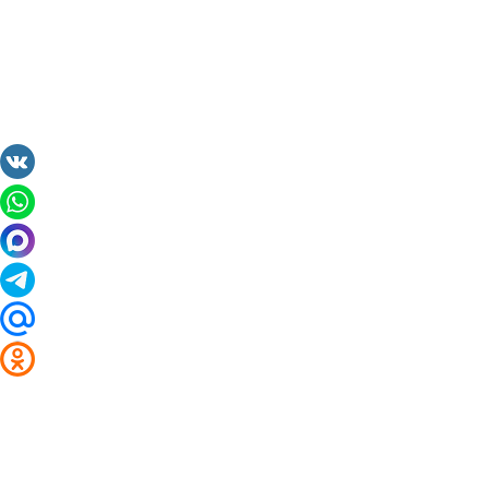
2014 - 2026 Valuta24.ru. Выгодные курсы валют 