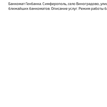
Банкомат Генбанка. Симферополь, село Виноградово, улиц
ближайших банкоматов. Описание услуг. Режим работы ба