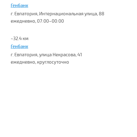
Генбанк
г. Евпатория, Интернациональная улица, 88
ежедневно, 07:00–00:00
~32.4 км
Генбанк
г. Евпатория, улица Некрасова, 41
ежедневно, круглосуточно