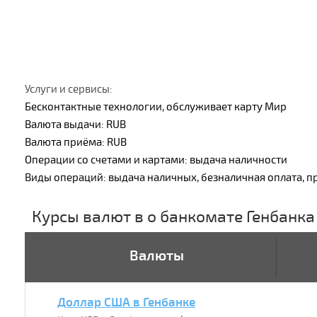
Услуги и сервисы:
Бесконтактные технологии, обслуживает карту Мир
Валюта выдачи: RUB
Валюта приёма: RUB
Операции со счетами и картами: выдача наличности
Виды операций: выдача наличных, безналичная оплата, п
Курсы валют в о банкомате Генбанка
Валюты
Доллар США в Генбанке