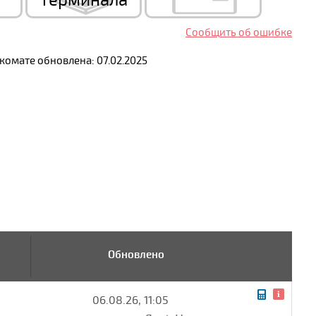
терминала
Сообщить об ошибке
омате обновлена: 07.02.2025
Обновлено
06.08.26, 11:05