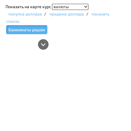
Показать на карте курс
:
покупка доллара
/
продажа доллара
/
показать
список
Банкоматы рядом