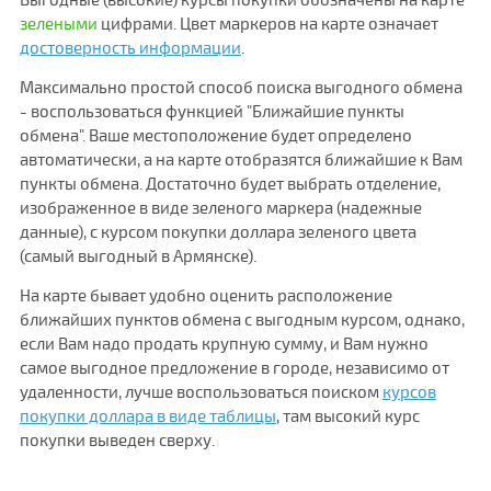
зелеными
цифрами. Цвет маркеров на карте означает
достоверность информации
.
Максимально простой способ поиска выгодного обмена
- воспользоваться функцией "Ближайшие пункты
обмена". Ваше местоположение будет определено
автоматически, а на карте отобразятся ближайшие к Вам
пункты обмена. Достаточно будет выбрать отделение,
изображенное в виде зеленого маркера (надежные
данные), с курсом покупки доллара зеленого цвета
(самый выгодный в Армянске).
На карте бывает удобно оценить расположение
ближайших пунктов обмена с выгодным курсом, однако,
если Вам надо продать крупную сумму, и Вам нужно
самое выгодное предложение в городе, независимо от
удаленности, лучше воспользоваться поиском
курсов
покупки доллара в виде таблицы
, там высокий курс
покупки выведен сверху.