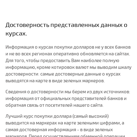
Достоверность представленных данных о
курсах.
Информация о курсах покупки долларов не у всех банков
и не во всех регионах оперативно обновляется на сайтах.
Для того, чтобы предоставить Вам наиболее полную
информацию, кроме котировок валют мы выводим шкалу
достоверности: самые достоверные данные о курсах
выводятся на карте в виде зеленых маркеров.
Сведения о достоверности мы берем из двух источников:
информация от официальных представителей банков и
обратная связь от посетителей нашего сайта.
Лучший курс покупки доллара (самый высокий)
выводится на маркерах на карте зелеными цифрами, а
самая достоверная информация - в виде зеленых
маркеров. Перед осуществлением обменной операции,