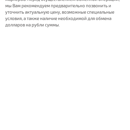
мы Вам рекомендуем предварительно позвонить и
уточнить актуальную цену, возможные специальные
условия, а также наличие необходимой для обмена
долларов на рубли суммы.