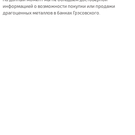
информацией о возможности покупки или продажи
драгоценных металлов в банках Грэсовского.