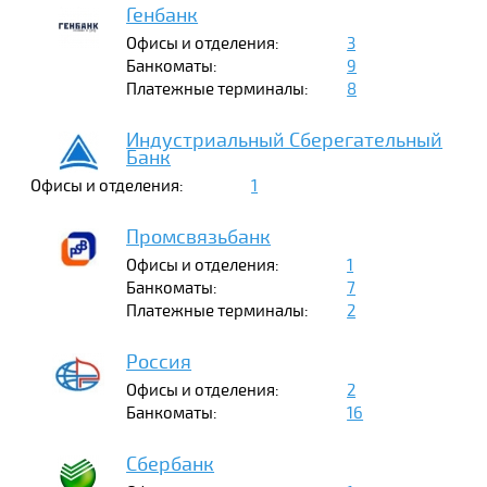
Генбанк
Офисы и отделения:
3
Банкоматы:
9
Платежные терминалы:
8
Индустриальный Сберегательный
Банк
Офисы и отделения:
1
Промсвязьбанк
Офисы и отделения:
1
Банкоматы:
7
Платежные терминалы:
2
Россия
Офисы и отделения:
2
Банкоматы:
16
Сбербанк