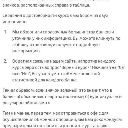
значков, расположенных справа в таблице.
Сведения о достоверности курсов мы берем из двух
источников:
Мы обзвонили справочные большинства банков и
уточнили у них информацию. Вы можете кликнуть по
любому из значков, и получите подробную
информацию.
Обратная связь на нашем сайте: напротив каждого
курса евро есть вопрос "Верный курс?". Нажимая на "Да"
или "Нет", Вы участвуете в обмене полезной
статистикой для каждого банка.
Таким образом, если значок зеленый, это значит, что в
банке: а) обменивают евро за наличные; б) курс актуален и
регулярно обновляется.
Тем не менее, перед тем, как отправиться в офис для
осуществления обменной операции, мы Вам рекомендуем
предварительно позвонить и уточнить курс, а также