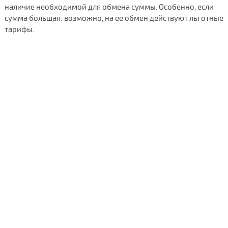
наличие необходимой для обмена суммы. Особенно, если
сумма большая: возможно, на ее обмен действуют льготные
тарифы.